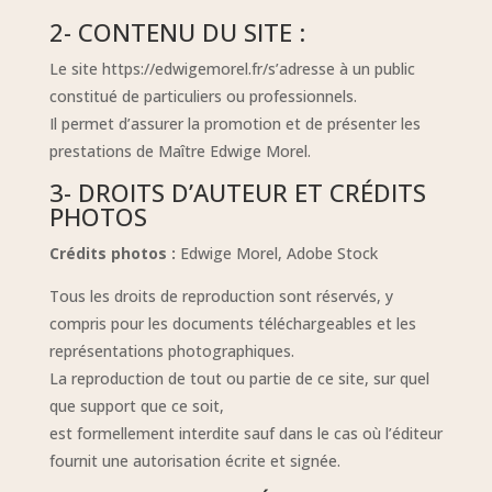
2- CONTENU DU SITE :
Le site
https://edwigemorel.fr/
s’adresse à un public
constitué de particuliers ou professionnels.
Il permet d’assurer la promotion et de présenter les
prestations de Maître Edwige Morel.
3- DROITS D’AUTEUR ET CRÉDITS
PHOTOS
Crédits photos :
Edwige Morel, Adobe Stock
Tous les droits de reproduction sont réservés, y
compris pour les documents téléchargeables et les
représentations photographiques.
La reproduction de tout ou partie de ce site, sur quel
que support que ce soit,
est formellement interdite sauf dans le cas où l’éditeur
fournit une autorisation écrite et signée.