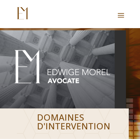
DOMAINES
D'INTERVENTION