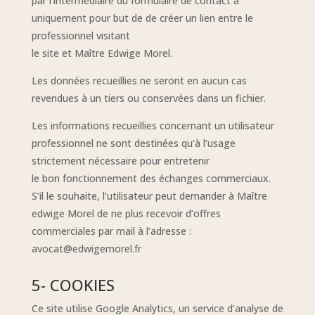
par l’intermédiaire du formulaire de contact a
uniquement pour but de de créer un lien entre le
professionnel visitant
le site et Maître Edwige Morel.
Les données recueillies ne seront en aucun cas
revendues à un tiers ou conservées dans un fichier.
Les informations recueillies concernant un utilisateur
professionnel ne sont destinées qu’à l’usage
strictement nécessaire pour entretenir
le bon fonctionnement des échanges commerciaux.
S’il le souhaite, l’utilisateur peut demander à Maître
edwige Morel de ne plus recevoir d’offres
commerciales par mail à l’adresse :
avocat@edwigemorel.fr
5- COOKIES
Ce site utilise Google Analytics, un service d’analyse de