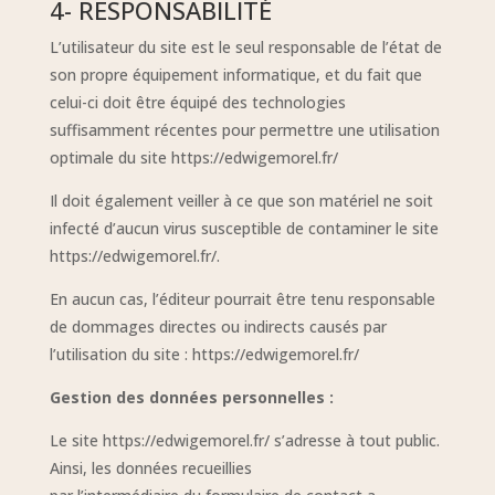
4- RESPONSABILITÉ
L’utilisateur du site est le seul responsable de l’état de
son propre équipement informatique, et du fait que
celui-ci doit être équipé des technologies
suffisamment récentes pour permettre une utilisation
optimale du site https://edwigemorel.fr/
Il doit également veiller à ce que son matériel ne soit
infecté d’aucun virus susceptible de contaminer le site
https://edwigemorel.fr/.
En aucun cas, l’éditeur pourrait être tenu responsable
de dommages directes ou indirects causés par
l’utilisation du site : https://edwigemorel.fr/
Gestion des données personnelles :
Le site
https://edwigemorel.fr/
s’adresse à tout public.
Ainsi, les données recueillies