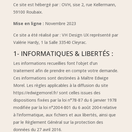
Ce site est hébergé par : OVH, sise 2, rue Kellermann,
59100 Roubaix.
Mise en ligne :
Novembre 2023
Ce site a été réalisé par : VH Design UX représenté par
Valérie Hardy, 1 la Salle 33540 Cleyrac.
1- INFORMATIQUES & LIBERTÉS :
Les informations recueillies font l’objet d’un
traitement afin de prendre en compte votre demande.
Ces informations sont destinées à Maître Edwige
Morel. Les règles applicables à la diffusion du site
https://edwigemorel.fr/
sont celles issues des
dispositions fixées par la loi n°78-87 du 6 janvier 1978
modifiée par la loi n°2004-801 du 6 août 2004 relative
à l’informatique, aux fichiers et aux libertés, ainsi que
par le Règlement Général sur la protection des
données du 27 avril 2016.