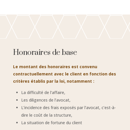
Honoraires de base
Le montant des honoraires est convenu
contractuellement avec le client en fonction des
critères établis par la loi, notamment :
La difficulté de l’affaire,
Les diligences de l’avocat,
L’incidence des frais exposés par l’avocat, c’est-à-
dire le coût de la structure,
La situation de fortune du client