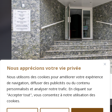
Nous apprécions votre vie privée
Nous utilisons des cookies pour améliorer votre expérience
de navigation, diffuser des publicités ou du contenu
personnalisés et analyser notre trafic. En cliquant sur
"Accepter tout", vous consentez à notre utilisation des
cookies.
© Edwige Morel 2025 -
Mentions Légales
-
Réalisé