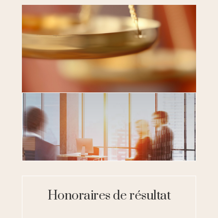
Honoraires de résultat