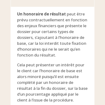
Un honoraire de résultat
peut être
prévu contractuellement en fonction
des enjeux financiers que présente le
dossier pour certains types de
dossiers, s’ajoutant à l’honoraire de
base, car la loi interdit toute fixation
d’honoraires qui ne le serait qu’en
fonction du résultat.
Cela peut présenter un intérêt pour
le client car l’honoraire de base est
alors minoré puisqu’il est ensuite
complété par un honoraire de
résultat à la fin du dossier, sur la base
d’un pourcentage appliqué par le
client à l’issue de la procédure.