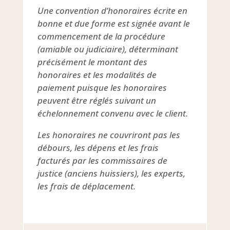
Une convention d’honoraires écrite en
bonne et due forme est signée avant le
commencement de la procédure
(amiable ou judiciaire), déterminant
précisément le montant des
honoraires et les modalités de
paiement puisque les honoraires
peuvent être réglés suivant un
échelonnement convenu avec le client.
Les honoraires ne couvriront pas les
débours, les dépens et les frais
facturés par les commissaires de
justice (anciens huissiers), les experts,
les frais de déplacement.