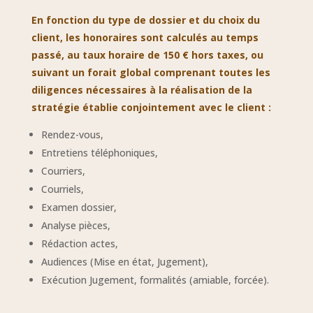
En fonction du type de dossier et du choix du
client, les honoraires sont calculés au temps
passé, au taux horaire de 150 € hors taxes, ou
suivant un forait global comprenant toutes les
diligences nécessaires à la réalisation de la
stratégie établie conjointement avec le client :
Rendez-vous,
Entretiens téléphoniques,
Courriers,
Courriels,
Examen dossier,
Analyse pièces,
Rédaction actes,
Audiences (Mise en état, Jugement),
Exécution Jugement, formalités (amiable, forcée).