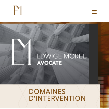
DOMAINES
D'INTERVENTION